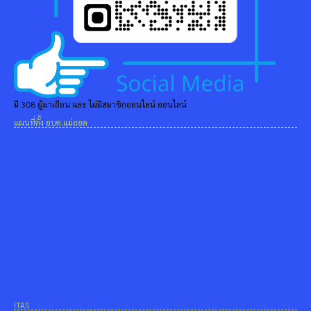
มี 308 ผู้มาเยือน และ ไม่มีสมาชิกออนไลน์ ออนไลน์
แผนที่ตั้ง อบต.แม่ถอด
ITAS