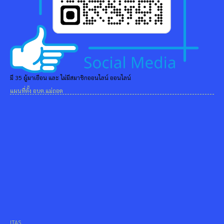
มี 35 ผู้มาเยือน และ ไม่มีสมาชิกออนไลน์ ออนไลน์
แผนที่ตั้ง อบต.แม่ถอด
ITAS