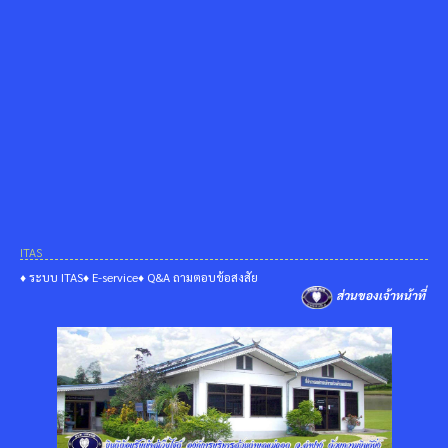
ITAS
♦ ระบบ ITAS
♦ E-service
♦ Q&A ถามตอบข้อสงสัย
ส่วนของเจ้าหน้าที่