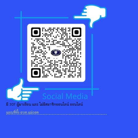
มี 307 ผู้มาเยือน และ ไม่มีสมาชิกออนไลน์ ออนไลน์
แผนที่ตั้ง อบต.แม่ถอด