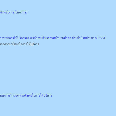
ึงพอใจการให้บริการ
การ ต่อการให้บริการขององค์การบริหารส่วนตำบลแม่ถอด ประจำปีงบประมาณ 2564
วจความพึงพอใจการให้บริการ
ผลการสำรวจความพึงพอใจการให้บริการ