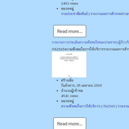
2492 views
หมวดหมู่
งานประชาสัมพันธ์
|
รายงานผลการสำรวจความพ
Read more...
รายงานการประเมินความพึงพอใจของประชาชนผู้รับบริ
ITA2565
ความพึงพอใจการให้บริการ
รายงานผลการสำร
สร้างเมื่อ
วันอังคาร, 05 เมษายน 2565
จำนวนผู้เข้าชม
4541 views
หมวดหมู่
ความพึงพอใจการให้บริการ
|
ITA2565
|
รายงาน
Read more...