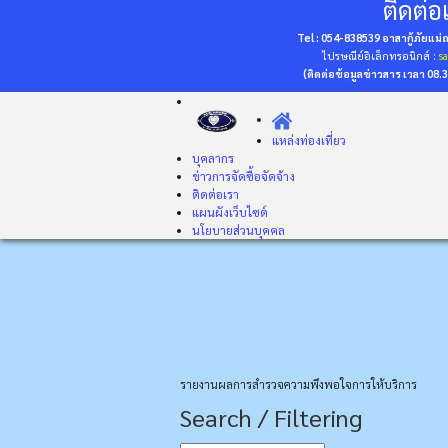
ติดต่อเ
Tel : 054-838539 อาสากู้ภัยแม
ไปรษณีย์อิเล็กทรอนิกส์ :
s
(ติดต่อข้อมูลข่าวสาร เวลา 08.
แหล่งท่องเที่ยว
บุคลากร
ข่าวการจัดซื้อจัดจ้าง
ติดต่อเรา
แผนผังเว็บไซต์
นโยบายส่วนบุคคล
รายงานผลการสำรวจความพึงพอใจการให้บริการ
Search / Filtering