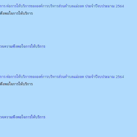
การ ต่อการให้บริการขององค์การบริหารส่วนตำบลแม่ถอด ประจำปีงบประมาณ 2564
ึงพอใจการให้บริการ
วจความพึงพอใจการให้บริการ
การ ต่อการให้บริการขององค์การบริหารส่วนตำบลแม่ถอด ประจำปีงบประมาณ 2564
ึงพอใจการให้บริการ
วจความพึงพอใจการให้บริการ