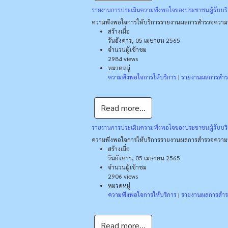
รายงานการประเมินความพึงพอใจของประชาชนผู้รับบริ
ความพึงพอใจการให้บริการ
รายงานผลการสำรวจความพ
สร้างเมื่อ
วันอังคาร, 05 เมษายน 2565
จำนวนผู้เข้าชม
2984 views
หมวดหมู่
ความพึงพอใจการให้บริการ
|
รายงานผลการสำร
Read more...
รายงานการประเมินความพึงพอใจของประชาชนผู้รับบริ
ความพึงพอใจการให้บริการ
รายงานผลการสำรวจความพ
สร้างเมื่อ
วันอังคาร, 05 เมษายน 2565
จำนวนผู้เข้าชม
2906 views
หมวดหมู่
ความพึงพอใจการให้บริการ
|
รายงานผลการสำร
Read more...