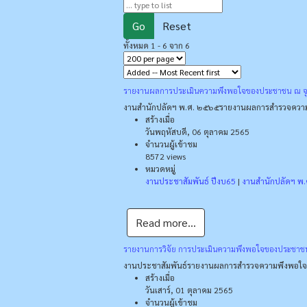
Go
Reset
ทั้งหมด 1 - 6 จาก 6
รายงานผลการประเมินความพึงพอใจของประชาชน ณ จุ
งานสำนักปลัดฯ พ.ศ. ๒๕๖๕
รายงานผลการสำรวจความ
สร้างเมื่อ
วันพฤหัสบดี, 06 ตุลาคม 2565
จำนวนผู้เข้าชม
8572 views
หมวดหมู่
งานประชาสัมพันธ์ ปีงบ65
|
งานสำนักปลัดฯ พ
Read more...
รายงานการวิจัย การประเมินความพึงพอใจของประชาชนผ
งานประชาสัมพันธ์
รายงานผลการสำรวจความพึงพอใจก
สร้างเมื่อ
วันเสาร์, 01 ตุลาคม 2565
จำนวนผู้เข้าชม