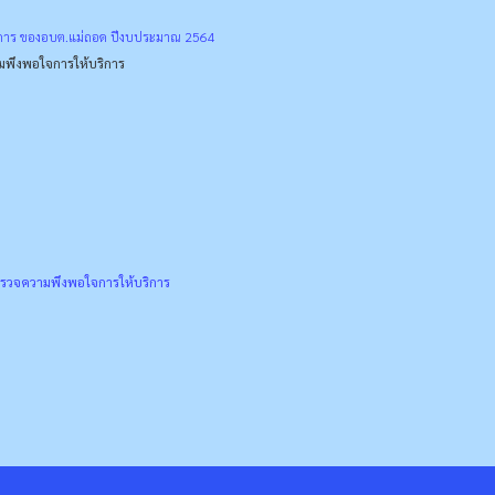
ิการ ของอบต.แม่ถอด ปีงบประมาณ 2564
พึงพอใจการให้บริการ
รวจความพึงพอใจการให้บริการ