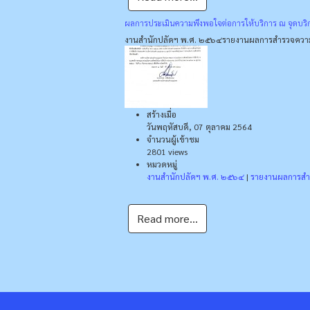
ผลการประเมินความพึงพอใจต่อการให้บริการ ณ จุดบร
งานสำนักปลัดฯ พ.ศ. ๒๕๖๔
รายงานผลการสำรวจความ
สร้างเมื่อ
วันพฤหัสบดี, 07 ตุลาคม 2564
จำนวนผู้เข้าชม
2801 views
หมวดหมู่
งานสำนักปลัดฯ พ.ศ. ๒๕๖๔
|
รายงานผลการสำ
Read more...