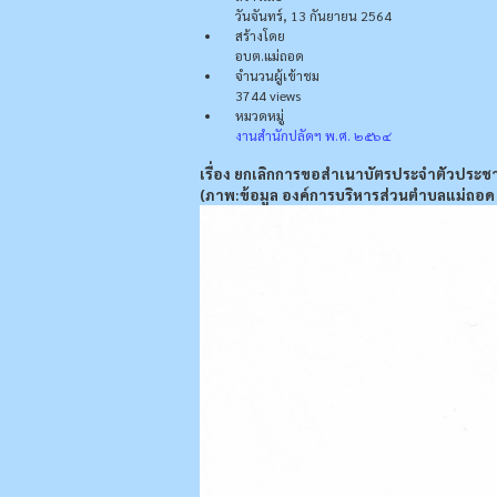
วันจันทร์, 13 กันยายน 2564
สร้างโดย
อบต.แม่ถอด
จำนวนผู้เข้าชม
3744 views
หมวดหมู่
งานสำนักปลัดฯ พ.ศ. ๒๕๖๔
เรื่อง ยกเลิกการขอสำเนาบัตรประจำตัวประช
(ภาพ:ข้อมูล องค์การบริหารส่วนตำบลแม่ถอด