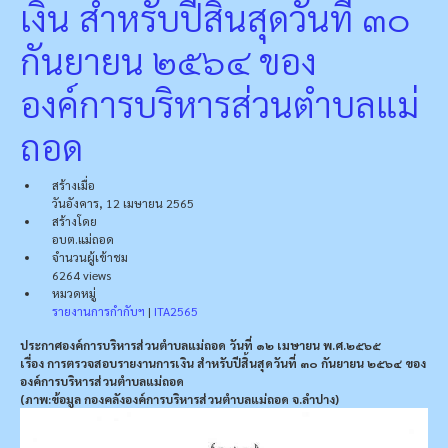
เงิน สําหรับปีสิ้นสุดวันที่ ๓๐
กันยายน ๒๕๖๔ ของ
องค์การบริหารส่วนตําบลแม่
ถอด
สร้างเมื่อ
วันอังคาร, 12 เมษายน 2565
สร้างโดย
อบต.แม่ถอด
จำนวนผู้เข้าชม
6264 views
หมวดหมู่
รายงานการกำกับฯ
|
ITA2565
ประกาศองค์การบริหารส่วนตําบลแม่ถอด วันที่ ๑๒ เมษายน พ.ศ.๒๕๖๕
เรื่อง การตรวจสอบรายงานการเงิน สําหรับปีสิ้นสุดวันที่ ๓๐ กันยายน ๒๕๖๔ ของ
องค์การบริหารส่วนตําบลแม่ถอด
(ภาพ:ข้อมูล กองคลังองค์การบริหารส่วนตำบลแม่ถอด จ.ลำปาง)