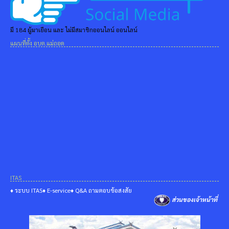
มี 184 ผู้มาเยือน และ ไม่มีสมาชิกออนไลน์ ออนไลน์
แผนที่ตั้ง อบต.แม่ถอด
ITAS
♦ ระบบ ITAS
♦ E-service
♦ Q&A ถามตอบข้อสงสัย
ส่วนของเจ้าหน้าที่