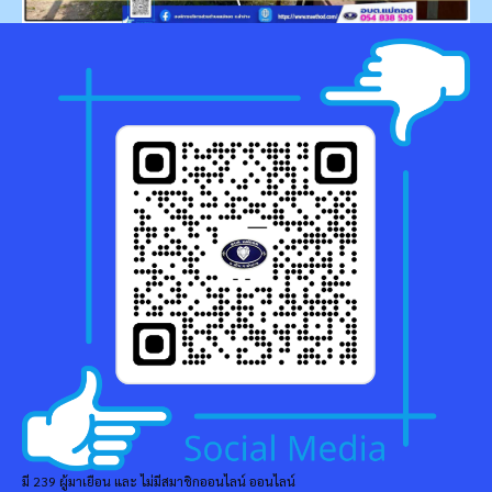
มี 239 ผู้มาเยือน และ ไม่มีสมาชิกออนไลน์ ออนไลน์