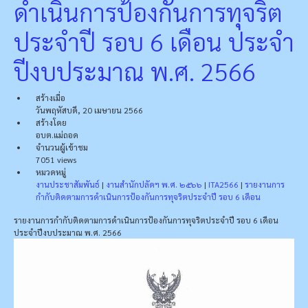
ดำเนินการป้องกันการทุจริต
ประจำปี รอบ 6 เดือน ประจำ
ปีงบประมาณ พ.ศ. 2566
สร้างเมื่อ
วันพฤหัสบดี, 20 เมษายน 2566
สร้างโดย
อบต.แม่ถอด
จำนวนผู้เข้าชม
7051 views
หมวดหมู่
งานประชาสัมพันธ์
|
งานสำนักปลัดฯ พ.ศ. ๒๕๖๖
|
ITA2566
|
รายงานการ
กำกับติดตามการดำเนินการป้องกันการทุจริตประจำปี รอบ 6 เดือน
รายงานการกำกับติดตามการดำเนินการป้องกันการทุจริตประจำปี รอบ 6 เดือน
ประจำปีงบประมาณ พ.ศ. 2566