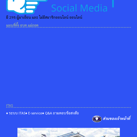
มี 298 ผู้มาเยือน และ ไม่มีสมาชิกออนไลน์ ออนไลน์
แผนที่ตั้ง อบต.แม่ถอด
ITAS
♦ ระบบ ITAS
♦ E-service
♦ Q&A ถามตอบข้อสงสัย
ส่วนของเจ้าหน้าที่