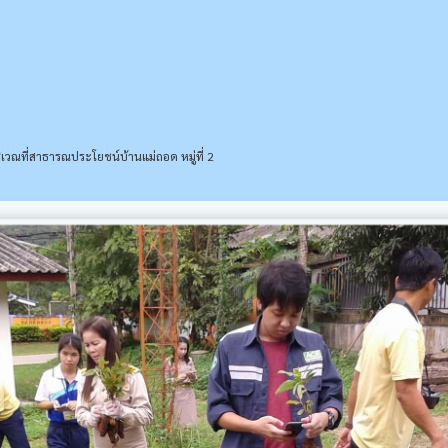
ริเวณที่สาธารณประโยชน์บ้านแม่ถอด หมู่ที่ 2