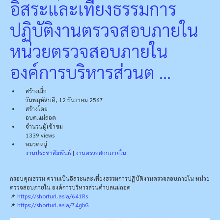
อิสระและเที่ยงธรรมการ
ปฏิบัติงานตรวจสอบภายใน
หน่วยตรวจสอบภายใน
องค์การบริหารส่วนต ...
สร้างเมื่อ
วันพฤหัสบดี, 12 ธันวาคม 2567
สร้างโดย
อบต.แม่ถอด
จำนวนผู้เข้าชม
1339 views
หมวดหมู่
งานประชาสัมพันธ์
|
งานตรวจสอบภายใน
กรอบคุณธรรม ความเป็นอิสระและเที่ยงธรรมการปฏิบัติงานตรวจสอบภายใน หน่วย
ตรวจสอบภายใน องค์การบริหารส่วนตำบลแม่ถอด
📌
https://shorturl.asia/641Rs
📌
https://shorturl.asia/74gbG