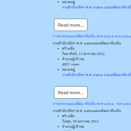
หมวดหมู่
งานสำนักปลัดฯ พ.ศ. ๒๕๖๒
|
แผนพัฒนาท้องถิ
Read more...
การทบทวนแผนพัฒนาท้องถิ่น (พ.ศ.๒๕๖๑-พ.ศ.๒๕๖๔) 
งานสำนักปลัดฯ พ.ศ. ๒๕๖๒
แผนพัฒนาท้องถิ่น
สร้างเมื่อ
วันอาทิตย์, 13 มกราคม 2562
จำนวนผู้เข้าชม
4857 views
หมวดหมู่
งานสำนักปลัดฯ พ.ศ. ๒๕๖๒
|
แผนพัฒนาท้องถิ
Read more...
การทบทวนแผนพัฒนาท้องถิ่น (พ.ศ.๒๕๖๑ - พ.ศ.๒๕๖
งานสำนักปลัดฯ พ.ศ. ๒๕๖๒
แผนพัฒนาท้องถิ่น
สร้างเมื่อ
วันพุธ, 09 มกราคม 2562
จำนวนผู้เข้าชม