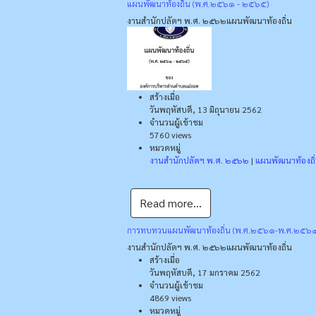
แผนพัฒนาท้องถิ่น (พ.ศ.๒๕๖๑ - ๒๕๖๕)
งานสำนักปลัดฯ พ.ศ. ๒๕๖๒
แผนพัฒนาท้องถิ่น
สร้างเมื่อ
วันพฤหัสบดี, 13 มิถุนายน 2562
จำนวนผู้เข้าชม
5760 views
หมวดหมู่
งานสำนักปลัดฯ พ.ศ. ๒๕๖๒
|
แผนพัฒนาท้องถิ
Read more...
การทบทวนแผนพัฒนาท้องถิ่น (พ.ศ.๒๕๖๑-พ.ศ.๒๕๖๔) บ
งานสำนักปลัดฯ พ.ศ. ๒๕๖๒
แผนพัฒนาท้องถิ่น
สร้างเมื่อ
วันพฤหัสบดี, 17 มกราคม 2562
จำนวนผู้เข้าชม
4869 views
หมวดหมู่