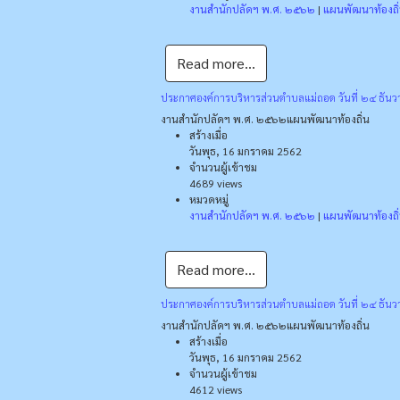
งานสำนักปลัดฯ พ.ศ. ๒๕๖๒
|
แผนพัฒนาท้องถิ
Read more...
ประกาศองค์การบริหารส่วนตำบลแม่ถอด วันที่ ๒๔ ธันวา
งานสำนักปลัดฯ พ.ศ. ๒๕๖๒
แผนพัฒนาท้องถิ่น
สร้างเมื่อ
วันพุธ, 16 มกราคม 2562
จำนวนผู้เข้าชม
4689 views
หมวดหมู่
งานสำนักปลัดฯ พ.ศ. ๒๕๖๒
|
แผนพัฒนาท้องถิ
Read more...
ประกาศองค์การบริหารส่วนตำบลแม่ถอด วันที่ ๒๔ ธันวา
งานสำนักปลัดฯ พ.ศ. ๒๕๖๒
แผนพัฒนาท้องถิ่น
สร้างเมื่อ
วันพุธ, 16 มกราคม 2562
จำนวนผู้เข้าชม
4612 views