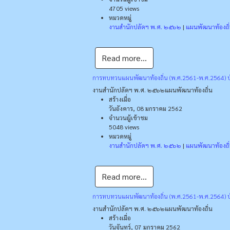
4705 views
หมวดหมู่
งานสำนักปลัดฯ พ.ศ. ๒๕๖๒
|
แผนพัฒนาท้องถิ
Read more...
การทบทวนแผนพัฒนาท้องถิ่น (พ.ศ.2561-พ.ศ.2564) บ
งานสำนักปลัดฯ พ.ศ. ๒๕๖๒
แผนพัฒนาท้องถิ่น
สร้างเมื่อ
วันอังคาร, 08 มกราคม 2562
จำนวนผู้เข้าชม
5048 views
หมวดหมู่
งานสำนักปลัดฯ พ.ศ. ๒๕๖๒
|
แผนพัฒนาท้องถิ
Read more...
การทบทวนแผนพัฒนาท้องถิ่น (พ.ศ.2561-พ.ศ.2564) บ้า
งานสำนักปลัดฯ พ.ศ. ๒๕๖๒
แผนพัฒนาท้องถิ่น
สร้างเมื่อ
วันจันทร์, 07 มกราคม 2562