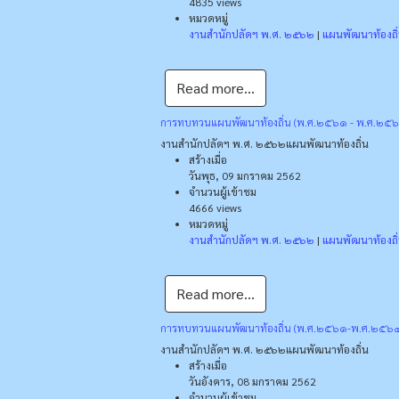
4835 views
หมวดหมู่
งานสำนักปลัดฯ พ.ศ. ๒๕๖๒
|
แผนพัฒนาท้องถิ
Read more...
การทบทวนแผนพัฒนาท้องถิ่น (พ.ศ.๒๕๖๑ - พ.ศ.๒๕๖๔)
งานสำนักปลัดฯ พ.ศ. ๒๕๖๒
แผนพัฒนาท้องถิ่น
สร้างเมื่อ
วันพุธ, 09 มกราคม 2562
จำนวนผู้เข้าชม
4666 views
หมวดหมู่
งานสำนักปลัดฯ พ.ศ. ๒๕๖๒
|
แผนพัฒนาท้องถิ
Read more...
การทบทวนแผนพัฒนาท้องถิ่น (พ.ศ.๒๕๖๑-พ.ศ.๒๕๖๔) 
งานสำนักปลัดฯ พ.ศ. ๒๕๖๒
แผนพัฒนาท้องถิ่น
สร้างเมื่อ
วันอังคาร, 08 มกราคม 2562
จำนวนผู้เข้าชม