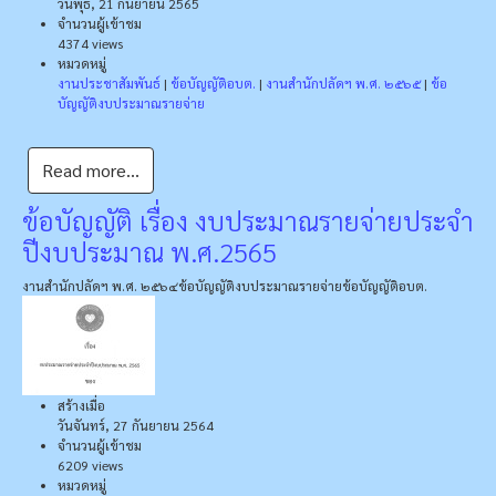
วันพุธ, 21 กันยายน 2565
จำนวนผู้เข้าชม
4374 views
หมวดหมู่
งานประชาสัมพันธ์
|
ข้อบัญญัติอบต.
|
งานสำนักปลัดฯ พ.ศ. ๒๕๖๕
|
ข้อ
บัญญัติงบประมาณรายจ่าย
Read more...
ข้อบัญญัติ เรื่อง งบประมาณรายจ่ายประจํา
ปีงบประมาณ พ.ศ.2565
งานสำนักปลัดฯ พ.ศ. ๒๕๖๔
ข้อบัญญัติงบประมาณรายจ่าย
ข้อบัญญัติอบต.
สร้างเมื่อ
วันจันทร์, 27 กันยายน 2564
จำนวนผู้เข้าชม
6209 views
หมวดหมู่