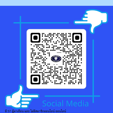
มี 57 ผู้มาเยือน และ ไม่มีสมาชิกออนไลน์ ออนไลน์