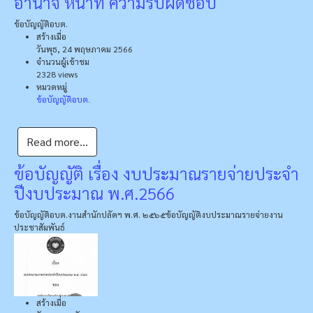
อำนาจ หน้าที่ ความรับผิดชอบ
ข้อบัญญัติอบต.
สร้างเมื่อ
วันพุธ, 24 พฤษภาคม 2566
จำนวนผู้เข้าชม
2328 views
หมวดหมู่
ข้อบัญญัติอบต.
Read more...
ข้อบัญญัติ เรื่อง งบประมาณรายจ่ายประจํา
ปีงบประมาณ พ.ศ.2566
ข้อบัญญัติอบต.
งานสำนักปลัดฯ พ.ศ. ๒๕๖๕
ข้อบัญญัติงบประมาณรายจ่าย
งาน
ประชาสัมพันธ์
สร้างเมื่อ