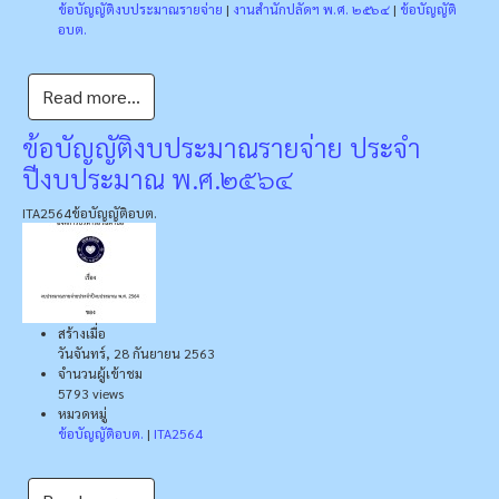
ข้อบัญญัติงบประมาณรายจ่าย
|
งานสำนักปลัดฯ พ.ศ. ๒๕๖๔
|
ข้อบัญญัติ
อบต.
Read more...
ข้อบัญญัติงบประมาณรายจ่าย ประจำ
ปีงบประมาณ พ.ศ.๒๕๖๔
ITA2564
ข้อบัญญัติอบต.
สร้างเมื่อ
วันจันทร์, 28 กันยายน 2563
จำนวนผู้เข้าชม
5793 views
หมวดหมู่
ข้อบัญญัติอบต.
|
ITA2564