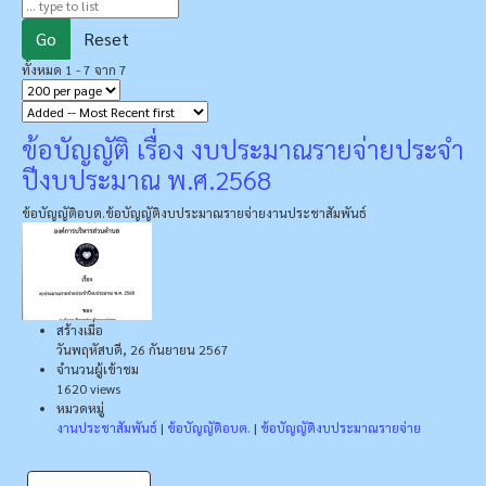
Go
Reset
ทั้งหมด 1 - 7 จาก 7
ข้อบัญญัติ เรื่อง งบประมาณรายจ่ายประจํา
ปีงบประมาณ พ.ศ.2568
ข้อบัญญัติอบต.
ข้อบัญญัติงบประมาณรายจ่าย
งานประชาสัมพันธ์
สร้างเมื่อ
วันพฤหัสบดี, 26 กันยายน 2567
จำนวนผู้เข้าชม
1620 views
หมวดหมู่
งานประชาสัมพันธ์
|
ข้อบัญญัติอบต.
|
ข้อบัญญัติงบประมาณรายจ่าย