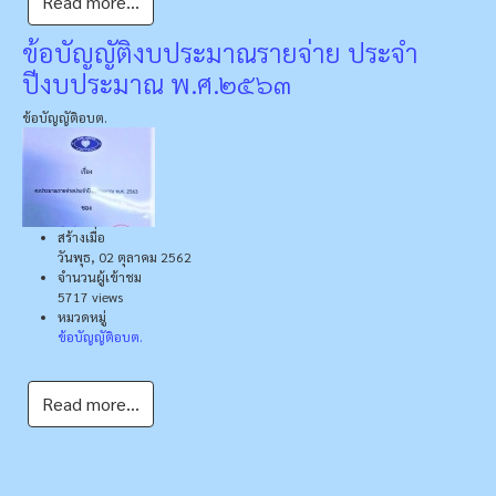
Read more...
ข้อบัญญัติงบประมาณรายจ่าย ประจำ
ปีงบประมาณ พ.ศ.๒๕๖๓
ข้อบัญญัติอบต.
สร้างเมื่อ
วันพุธ, 02 ตุลาคม 2562
จำนวนผู้เข้าชม
5717 views
หมวดหมู่
ข้อบัญญัติอบต.
Read more...