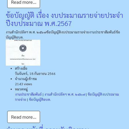
Read more...
ข้อบัญญัติ เรื่อง งบประมาณรายจ่ายประจํา
ปีงบประมาณ พ.ศ.2567
งานสำนักปลัดฯ พ.ศ. ๒๕๖๗
ข้อบัญญัติงบประมาณรายจ่าย
งานประชาสัมพันธ์
ข้อ
บัญญัติอบต.
สร้างเมื่อ
วันจันทร์, 18 กันยายน 2566
จำนวนผู้เข้าชม
2143 views
หมวดหมู่
งานประชาสัมพันธ์
|
งานสำนักปลัดฯ พ.ศ. ๒๕๖๗
|
ข้อบัญญัติงบประมาณ
รายจ่าย
|
ข้อบัญญัติอบต.
Read more...