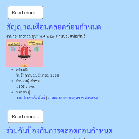
Read more...
สัญญาณเตือนคลอดก่อนกำหนด
งานกองสาธารณสุขฯ พ.ศ.๒๕๖๘
งานประชาสัมพันธ์
สร้างเมื่อ
วันอังคาร, 11 มีนาคม 2568
จำนวนผู้เข้าชม
1107 views
หมวดหมู่
งานประชาสัมพันธ์
|
งานกองสาธารณสุขฯ พ.ศ.๒๕๖๘
Read more...
ร่วมกันป้องกันการคลอดก่อนกำหนด