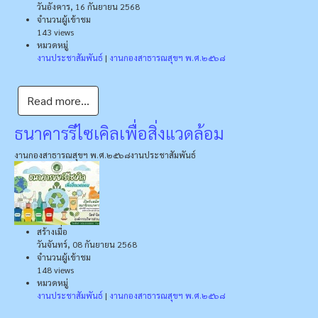
วันอังคาร, 16 กันยายน 2568
จำนวนผู้เข้าชม
143 views
หมวดหมู่
งานประชาสัมพันธ์
|
งานกองสาธารณสุขฯ พ.ศ.๒๕๖๘
Read more...
ธนาคารรีไซเคิลเพื่อสิ่งแวดล้อม
งานกองสาธารณสุขฯ พ.ศ.๒๕๖๘
งานประชาสัมพันธ์
สร้างเมื่อ
วันจันทร์, 08 กันยายน 2568
จำนวนผู้เข้าชม
148 views
หมวดหมู่
งานประชาสัมพันธ์
|
งานกองสาธารณสุขฯ พ.ศ.๒๕๖๘