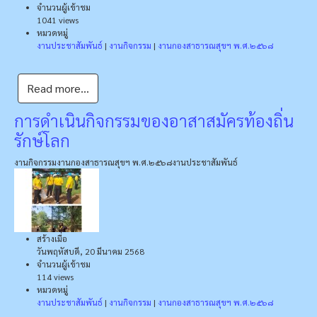
จำนวนผู้เข้าชม
1041 views
หมวดหมู่
งานประชาสัมพันธ์
|
งานกิจกรรม
|
งานกองสาธารณสุขฯ พ.ศ.๒๕๖๘
Read more...
การดำเนินกิจกรรมของอาสาสมัครท้องถิ่น
รักษ์โลก
งานกิจกรรม
งานกองสาธารณสุขฯ พ.ศ.๒๕๖๘
งานประชาสัมพันธ์
สร้างเมื่อ
วันพฤหัสบดี, 20 มีนาคม 2568
จำนวนผู้เข้าชม
114 views
หมวดหมู่
งานประชาสัมพันธ์
|
งานกิจกรรม
|
งานกองสาธารณสุขฯ พ.ศ.๒๕๖๘