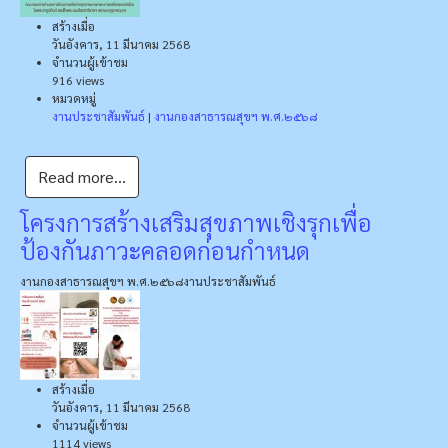
สร้างเมื่อ
วันอังคาร, 11 มีนาคม 2568
จำนวนผู้เข้าชม
916 views
หมวดหมู่
งานประชาสัมพันธ์
|
งานกองสาธารณสุขฯ พ.ศ.๒๕๖๘
Read more...
โครงการสร้างเสริมสุขภาพเชิงรุกเพื่อ
ป้องกันภาวะคลอดก่อนกำหนด
งานกองสาธารณสุขฯ พ.ศ.๒๕๖๘
งานประชาสัมพันธ์
สร้างเมื่อ
วันอังคาร, 11 มีนาคม 2568
จำนวนผู้เข้าชม
1114 views