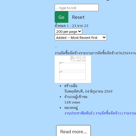
Go
Reset
ทั้งหมด 1 - 23 จาก 23
...
งานจัดซื้อจัดจ้าง
รายงานการจัดซื้อจัดจ้าง
ITA2569
งาน
สร้างเมื่อ
วันพฤหัสบดี, 04 มิถุนายน 2569
จำนวนผู้เข้าชม
168 views
หมวดหมู่
งานประชาสัมพันธ์
|
งานจัดซื้อจัดจ้าง
|
รายงานก
Read more...