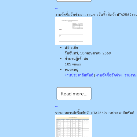
...
งานจัดซื้อจัดจ้าง
รายงานการจัดซื้อจัดจ้าง
ITA2569
งาน
สร้างเมื่อ
วันจันทร์, 18 พฤษภาคม 2569
จำนวนผู้เข้าชม
185 views
หมวดหมู่
งานประชาสัมพันธ์
|
งานจัดซื้อจัดจ้าง
|
รายงานก
Read more...
...
รายงานการจัดซื้อจัดจ้าง
ITA2569
งานประชาสัมพันธ์