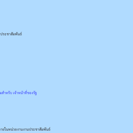
ประชาสัมพันธ์
ำหรับ เจ้าหน้าที่ของรัฐ
ภายในหน่วยงาน
งานประชาสัมพันธ์