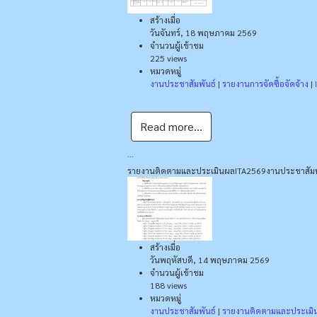
สร้างเมื่อ
วันจันทร์, 18 พฤษภาคม 2569
จำนวนผู้เข้าชม
225 views
หมวดหมู่
งานประชาสัมพันธ์
|
รายงานการจัดซื้อจัดจ้าง
|
Read more...
...
รายงานติดตามและประเมินผล
ITA2569
งานประชาสัมพ
สร้างเมื่อ
วันพฤหัสบดี, 14 พฤษภาคม 2569
จำนวนผู้เข้าชม
188 views
หมวดหมู่
งานประชาสัมพันธ์
|
รายงานติดตามและประเมิ