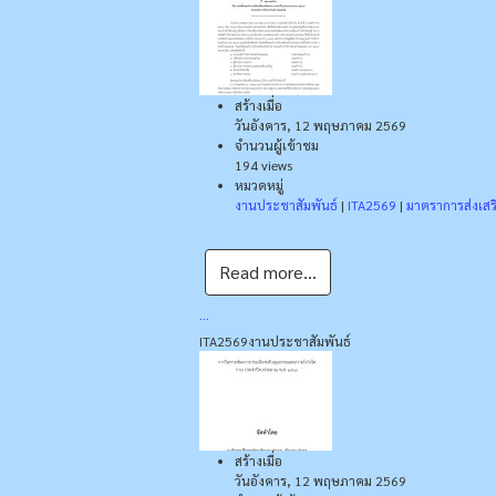
สร้างเมื่อ
วันอังคาร, 12 พฤษภาคม 2569
จำนวนผู้เข้าชม
194 views
หมวดหมู่
งานประชาสัมพันธ์
|
ITA2569
|
มาตราการส่งเส
Read more...
...
ITA2569
งานประชาสัมพันธ์
สร้างเมื่อ
วันอังคาร, 12 พฤษภาคม 2569