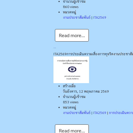
จำนวนผู้เข้าชม
860 views
หมวดหมู่
งานประชาสัมพันธ์
|
ITA2569
Read more...
...
ITA2569
การประเมินความเสี่ยงการทุจริต
งานประชาสัม
สร้างเมื่อ
วันอังคาร, 12 พฤษภาคม 2569
จำนวนผู้เข้าชม
853 views
หมวดหมู่
งานประชาสัมพันธ์
|
ITA2569
|
การประเมินความ
Read more...