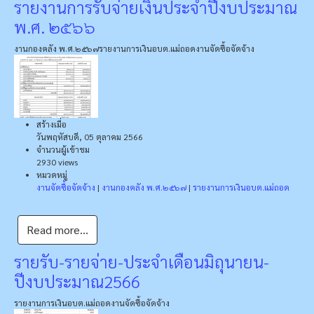
รายงานการรับจ่ายเงินประจำปีงบประมาณ
พ.ศ. ๒๕๖๖
งานกองคลัง พ.ศ.๒๕๖๗
รายงานการเงินอบต.แม่ถอด
งานจัดซื้อจัดจ้าง
สร้างเมื่อ
วันพฤหัสบดี, 05 ตุลาคม 2566
จำนวนผู้เข้าชม
2930 views
หมวดหมู่
งานจัดซื้อจัดจ้าง
|
งานกองคลัง พ.ศ.๒๕๖๗
|
รายงานการเงินอบต.แม่ถอด
Read more...
รายรับ-รายจ่าย-ประจำเดือนมิถุนายน-
ปีงบประมาณ2566
รายงานการเงินอบต.แม่ถอด
งานจัดซื้อจัดจ้าง