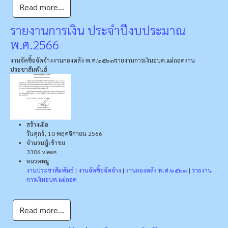
Read more...
รายงานการเงิน ประจำปีงบประมาณ
พ.ศ.2566
งานจัดซื้อจัดจ้าง
งานกองคลัง พ.ศ.๒๕๖๗
รายงานการเงินอบต.แม่ถอด
งาน
ประชาสัมพันธ์
สร้างเมื่อ
วันศุกร์, 10 พฤศจิกายน 2566
จำนวนผู้เข้าชม
3306 views
หมวดหมู่
งานประชาสัมพันธ์
|
งานจัดซื้อจัดจ้าง
|
งานกองคลัง พ.ศ.๒๕๖๗
|
รายงาน
การเงินอบต.แม่ถอด
Read more...