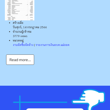
สร้างเมื่อ
วันศุกร์, 14 กรกฎาคม 2566
จำนวนผู้เข้าชม
3779 views
หมวดหมู่
งานจัดซื้อจัดจ้าง
|
รายงานการเงินอบต.แม่ถอด
Read more...