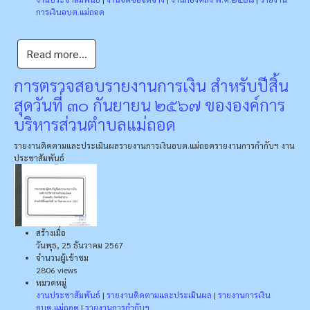
การเงินอบต.แม่ถอด
Read more...
การตรวจสอบรายงานการเงิน สำหรับปีสิ้น
สุดวันที่ ๓๐ กันยายน ๒๕๖๗ ขององค์การ
บริหารส่วนตำบลแม่ถอด
รายงานติดตามและประเมินผล
รายงานการเงินอบต.แม่ถอด
รายงานการกำกับฯ
งาน
ประชาสัมพันธ์
สร้างเมื่อ
วันพุธ, 25 ธันวาคม 2567
จำนวนผู้เข้าชม
2806 views
หมวดหมู่
งานประชาสัมพันธ์
|
รายงานติดตามและประเมินผล
|
รายงานการเงิน
อบต.แม่ถอด
|
รายงานการกำกับฯ